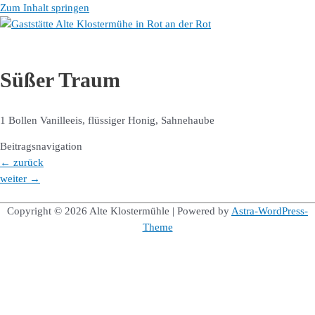
Zum Inhalt springen
Süßer Traum
1 Bollen Vanilleeis,
flüssiger Honig, Sahnehaube
Beitragsnavigation
←
zurück
weiter
→
Copyright © 2026
Alte Klostermühle
| Powered by
Astra-WordPress-
Theme